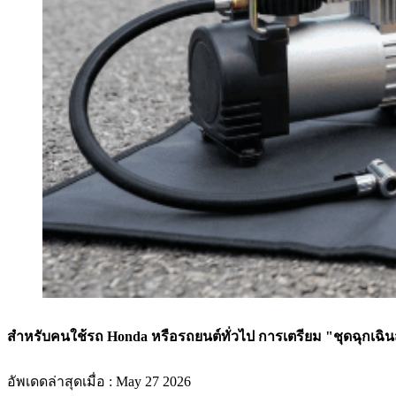
สำหรับคนใช้รถ Honda หรือรถยนต์ทั่วไป การเตรียม "ชุดฉุกเฉิ
อัพเดดล่าสุดเมื่อ : May 27 2026