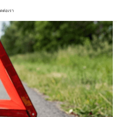
ิดต่อเรา