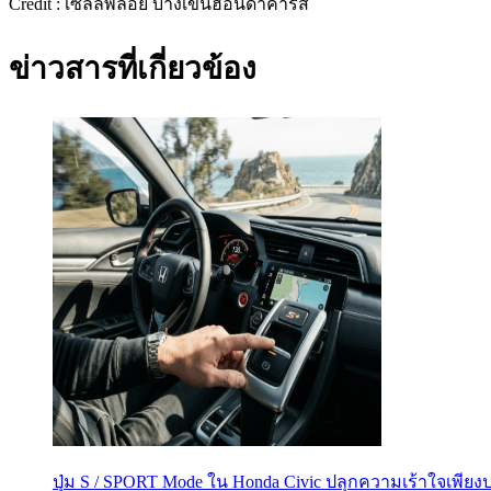
Credit : เซลล์พลอย บางเขนฮอนด้าคาร์ส์
ข่าวสารที่เกี่ยวข้อง
ปุ่ม S / SPORT Mode ใน Honda Civic ปลุกความเร้าใจเพียง