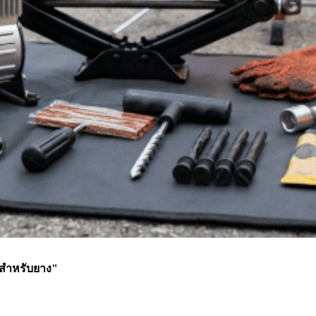
นสำหรับยาง"