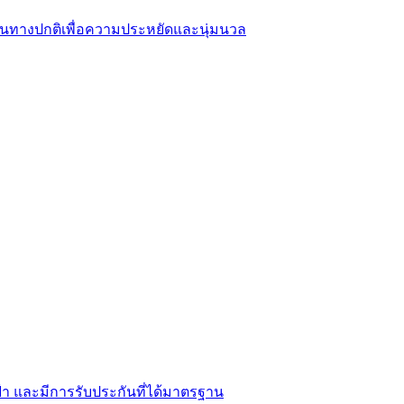
ดินทางปกติเพื่อความประหยัดและนุ่มนวล
้า และมีการรับประกันที่ได้มาตรฐาน