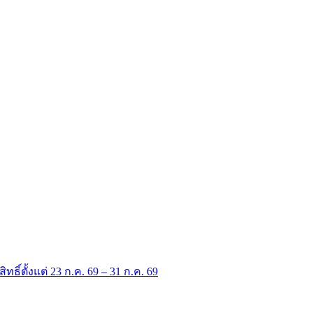
ิทธิ์ตั้งแต่ 23 ก.ค. 69 – 31 ก.ค. 69