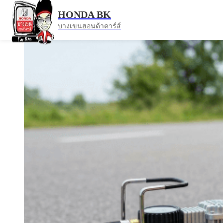
หน้าแรก
ข่าวสาร
สำหรับคนใช้รถ Honda หรือรถยนต์ทั่วไป 
HONDA BK
บางเขนฮอนด้าคาร์ส์