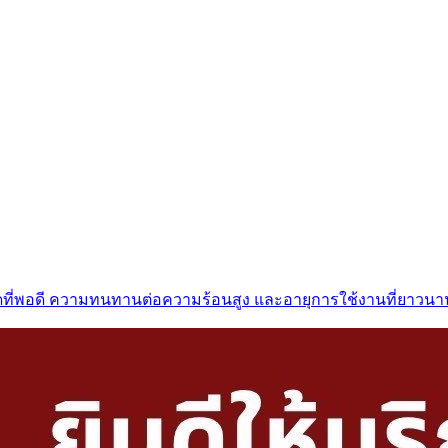
าดที่พอดี ความทนทานต่อความร้อนสูง และอายุการใช้งานที่ยาวนา