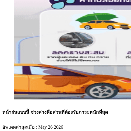
หน้าฝนแบบนี้ ช่วงล่างคือส่วนที่ต้องรับภาระหนักที่สุด
อัพเดดล่าสุดเมื่อ : May 26 2026