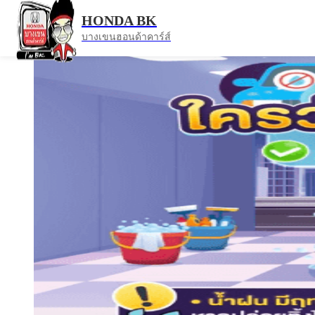
หน้าแรก
ข่าวสาร
HONDA BK
หน้าฝนแบบนี้ ช่วงล่างคือส่วนที่ต้องรับภาระหนักที่สุด
บางเขนฮอนด้าคาร์ส์