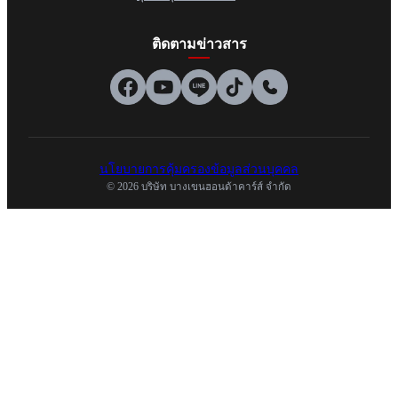
ติดตามข่าวสาร
นโยบายการคุ้มครองข้อมูลส่วนบุคคล
© 2026 บริษัท บางเขนฮอนด้าคาร์ส์ จำกัด