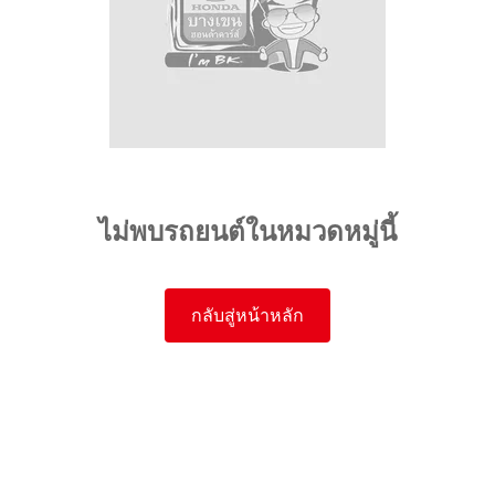
ไม่พบรถยนต์ในหมวดหมู่นี้
กลับสู่หน้าหลัก