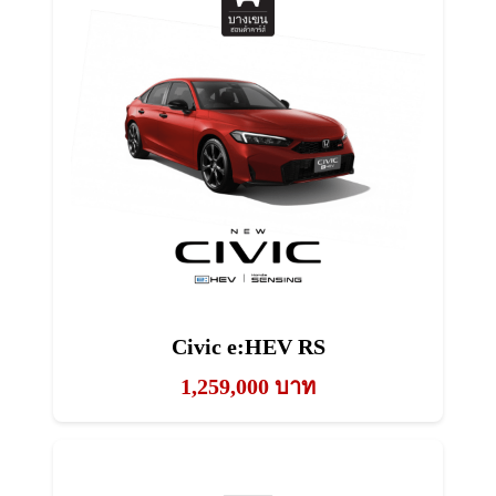
Civic e:HEV RS
1,259,000 บาท