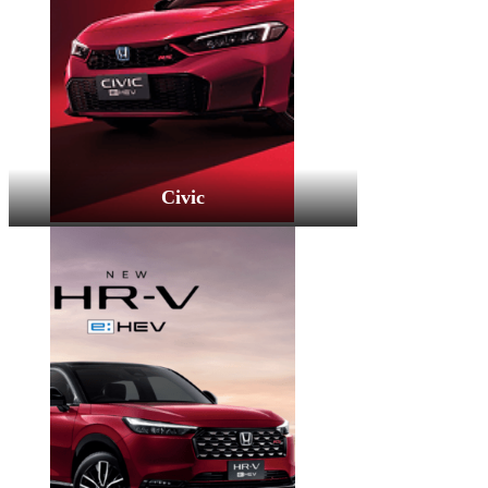
Civic