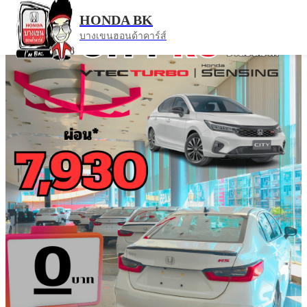
HONDA BK
บางเขนฮอนด้าคาร์ส์