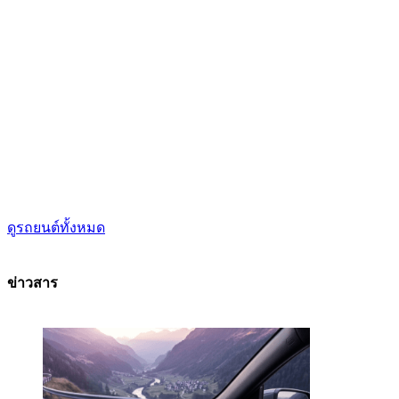
ดูรถยนต์ทั้งหมด
ข่าวสาร