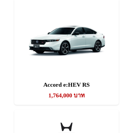
Accord e:HEV RS
1,764,000 บาท