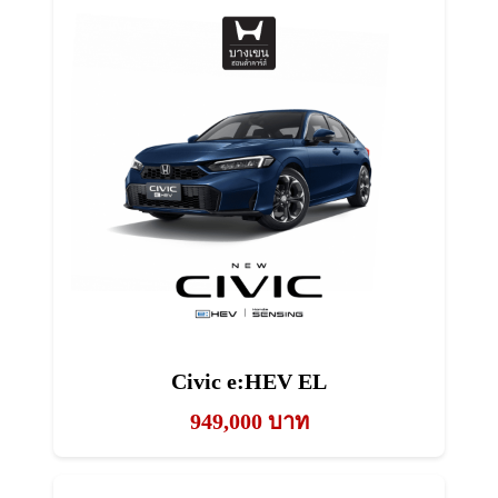
Civic e:HEV EL
949,000 บาท