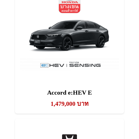
Accord e:HEV E
1,479,000 บาท