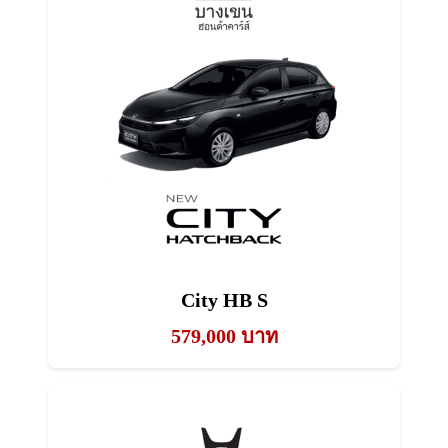
City HB S
579,000 บาท