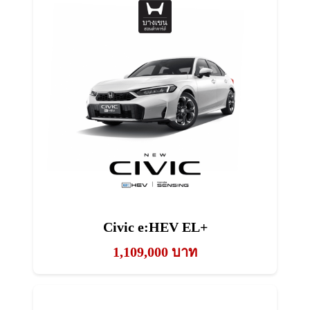
Civic e:HEV EL+
1,109,000 บาท