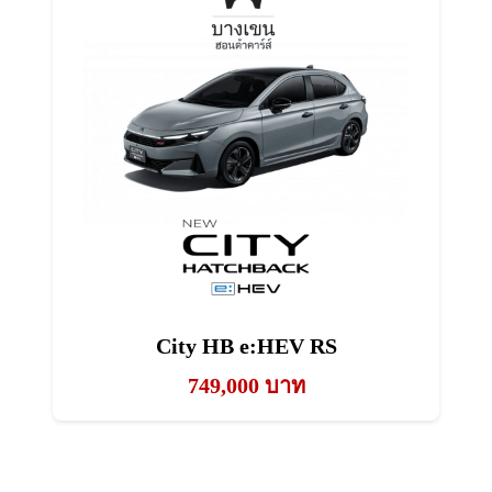
City HB e:HEV RS
749,000 บาท