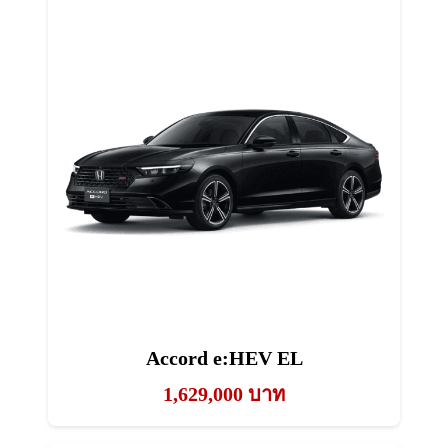
Accord e:HEV EL
1,629,000 บาท