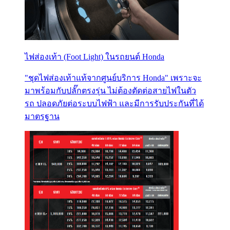
ไฟส่องเท้า (Foot Light) ในรถยนต์ Honda
"ชุดไฟส่องเท้าแท้จากศูนย์บริการ Honda" เพราะจะ
มาพร้อมกับปลั๊กตรงรุ่น ไม่ต้องตัดต่อสายไฟในตัว
รถ ปลอดภัยต่อระบบไฟฟ้า และมีการรับประกันที่ได้
มาตรฐาน