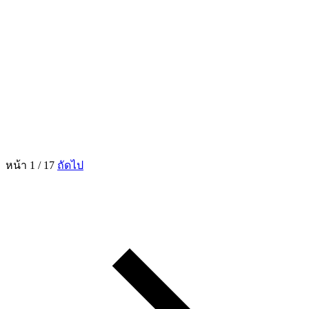
หน้า 1 / 17
ถัดไป