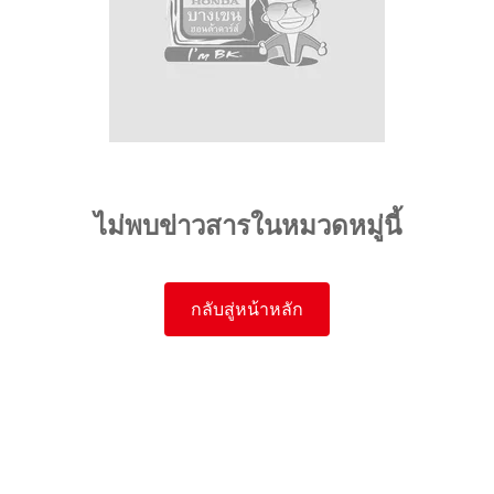
ไม่พบข่าวสารในหมวดหมู่นี้
กลับสู่หน้าหลัก