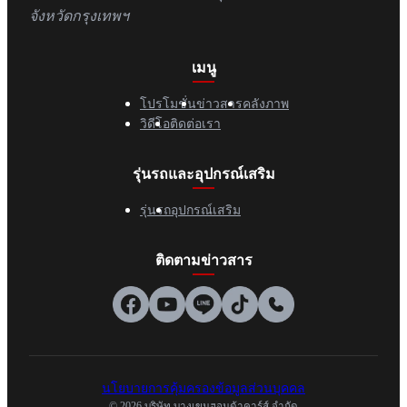
จังหวัดกรุงเทพฯ
เมนู
โปรโมชั่น
ข่าวสาร
คลังภาพ
วิดีโอ
ติดต่อเรา
รุ่นรถและอุปกรณ์เสริม
รุ่นรถ
อุปกรณ์เสริม
ติดตามข่าวสาร
นโยบายการคุ้มครองข้อมูลส่วนบุคคล
© 2026 บริษัท บางเขนฮอนด้าคาร์ส์ จำกัด