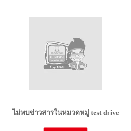
ไม่พบข่าวสารในหมวดหมู่ test drive