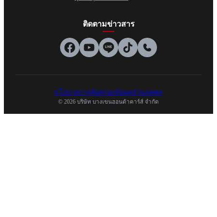
ติดตามข่าวสาร
นโยบายการคุ้มครองข้อมูลส่วนบุคคล
© 2026 บริษัท บางเขนฮอนด้าคาร์ส์ จำกัด