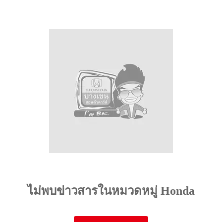
ไม่พบข่าวสารในหมวดหมู่ Honda