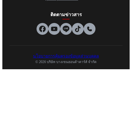
ติดตามข่าวสาร
นโยบายการคุ้มครองข้อมูลส่วนบุคคล
© 2026 บริษัท บางเขนฮอนด้าคาร์ส์ จำกัด