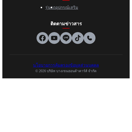
รุ่นรถ
อุปกรณ์เสริม
ติดตามข่าวสาร
นโยบายการคุ้มครองข้อมูลส่วนบุคคล
© 2026 บริษัท บางเขนฮอนด้าคาร์ส์ จำกัด