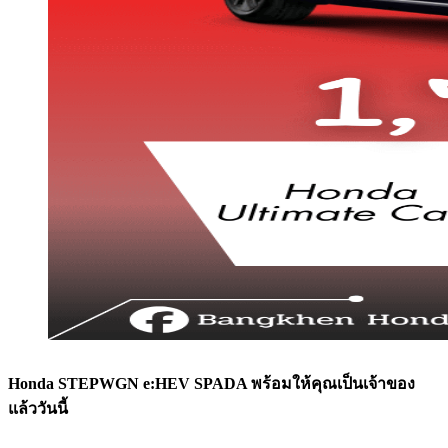
Honda STEPWGN e:HEV SPADA พร้อมให้คุณเป็นเจ้าของ
แล้ววันนี้