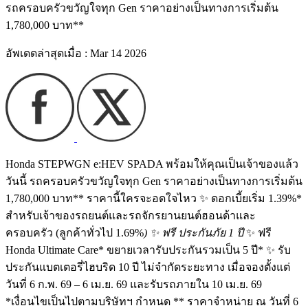
รถครอบครัวขวัญใจทุก Gen ราคาอย่างเป็นทางการเริ่มต้น
1,780,000 บาท**
อัพเดดล่าสุดเมื่อ : Mar 14 2026
Honda STEPWGN e:HEV SPADA พร้อมให้คุณเป็นเจ้าของแล้ว
วันนี้ รถครอบครัวขวัญใจทุก Gen ราคาอย่างเป็นทางการเริ่มต้น
1,780,000 บาท** ราคานี้ใครจะอดใจไหว ✨ ดอกเบี้ยเริ่ม 1.39%*
สำหรับเจ้าของรถยนต์และรถจักรยานยนต์ฮอนด้าและ
ครอบครัว (ลูกค้าทั่วไป 1.69%
) ✨ ฟรี ประกันภัย 1 ปี
✨ ฟรี
Honda Ultimate Care* ขยายเวลารับประกันรวมเป็น 5 ปี* ✨ รับ
ประกันแบตเตอรี่ไฮบริด 10 ปี ไม่จำกัดระยะทาง เมื่อจองตั้งแต่
วันที่ 6 ก.พ. 69 – 6 เม.ย. 69 และรับรถภายใน 10 เม.ย. 69
*เงื่อนไขเป็นไปตามบริษัทฯ กำหนด ** ราคาจำหน่าย ณ วันที่ 6