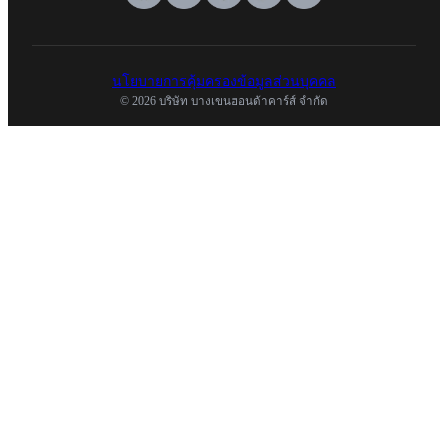
นโยบายการคุ้มครองข้อมูลส่วนบุคคล
© 2026 บริษัท บางเขนฮอนด้าคาร์ส์ จำกัด